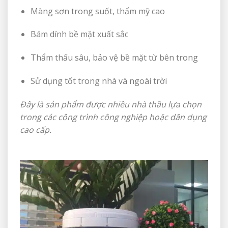
Màng sơn trong suốt, thẩm mỹ cao
Bám dính bề mặt xuất sắc
Thẩm thấu sâu, bảo vệ bề mặt từ bên trong
Sử dụng tốt trong nhà và ngoài trời
Đây là sản phẩm được nhiều nhà thầu lựa chọn
trong các công trình công nghiệp hoặc dân dụng
cao cấp.