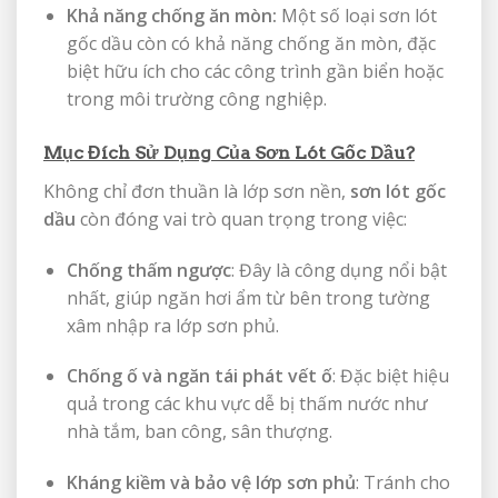
Khả năng chống ăn mòn:
Một số loại sơn lót
gốc dầu còn có khả năng chống ăn mòn, đặc
biệt hữu ích cho các công trình gần biển hoặc
trong môi trường công nghiệp.
Mục Đích Sử Dụng Của Sơn Lót Gốc Dầu?
Không chỉ đơn thuần là lớp sơn nền,
sơn lót gốc
dầu
còn đóng vai trò quan trọng trong việc:
Chống thấm ngược
: Đây là công dụng nổi bật
nhất, giúp ngăn hơi ẩm từ bên trong tường
xâm nhập ra lớp sơn phủ.
Chống ố và ngăn tái phát vết ố
: Đặc biệt hiệu
quả trong các khu vực dễ bị thấm nước như
nhà tắm, ban công, sân thượng.
Kháng kiềm và bảo vệ lớp sơn phủ
: Tránh cho