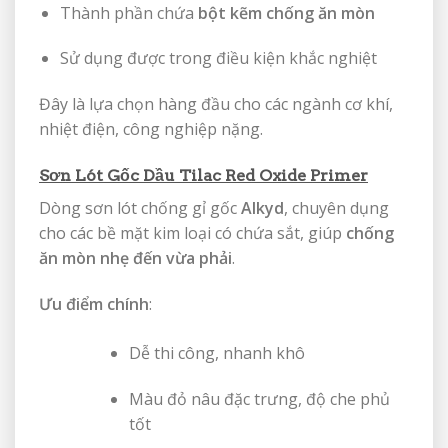
Thành phần chứa
bột kẽm chống ăn mòn
Sử dụng được trong điều kiện khắc nghiệt
Đây là lựa chọn hàng đầu cho các ngành cơ khí,
nhiệt điện, công nghiệp nặng.
Sơn Lót Gốc Dầu Tilac Red Oxide Primer
Dòng sơn lót chống gỉ gốc
Alkyd
, chuyên dụng
cho các bề mặt kim loại có chứa sắt, giúp
chống
ăn mòn nhẹ đến vừa phải
.
Ưu điểm chính
:
Dễ thi công, nhanh khô
Màu đỏ nâu đặc trưng, độ che phủ
tốt