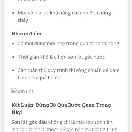
Một số loại có
khả năng chịu nhiệt, chống
cháy
Nhược điểm:
Có mùi dung môi nhẹ trong quá trình thi công
Thời gian khô lâu hơn sơn lót gốc nước
Cần tuân thủ quy trình thi công chuẩn để đảm
bảo hiệu quả tối đa
Kết Luận: Đừng Bỏ Qua Bước Quan Trọng
Này!
Sơn lót gốc dầu
không chỉ là một lớp sơn nền,
mà còn là “chìa khóa” để tạo nên một công trình