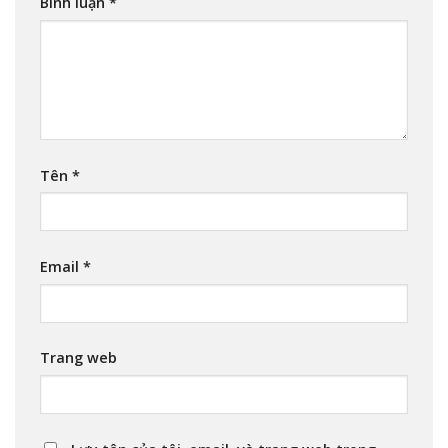
Bình luận
*
Tên
*
Email
*
Trang web