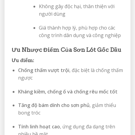
Không gây độc hại, thân thiện với
người dùng
Giá thành hợp lý, phù hợp cho các
công trình dân dụng và công nghiệp
Ưu Nhược Điểm Của Sơn Lót Gốc Dầu
Ưu điểm:
Chống thấm vượt trội
, đặc biệt là chống thấm
ngược
Kháng kiềm, chống ố và chống rêu mốc tốt
Tăng độ bám dính cho sơn phủ
, giảm thiểu
bong tróc
Tính linh hoạt cao
, ứng dụng đa dạng trên
nhiều bề mặt