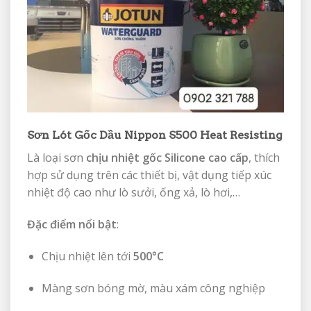
Sơn Lót Gốc Dầu Nippon S500 Heat Resisting
Là loại sơn
chịu nhiệt gốc Silicone cao cấp
, thích
hợp sử dụng trên các thiết bị, vật dụng tiếp xúc
nhiệt độ cao như lò sưởi, ống xả, lò hơi,…
Đặc điểm nổi bật
:
Chịu nhiệt lên tới
500°C
Màng sơn bóng mờ, màu xám công nghiệp