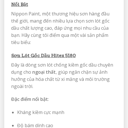
Nổi Bật
Nippon Paint, một thương hiệu sơn hàng đầu
thế giới, mang đến nhiều lựa chọn sơn lót gốc
dầu chất lượng cao, đáp ứng mọi nhu cầu của
bạn. Hãy cùng tôi điểm qua một vài sản phẩm
tiêu biểu:
Sơn Lót Gốc Dầu Hitex 5180
Đây là dòng sơn lót chống kiềm gốc dầu chuyên
dụng cho
ngoại thất
, giúp ngăn chặn sự ảnh
hưởng của hóa chất từ xi măng và môi trường
ngoài trời.
Đặc điểm nổi bật
:
Kháng kiềm cực mạnh
Độ bám dính cao