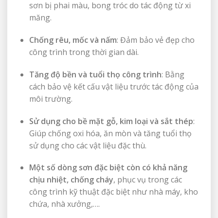
sơn bị phai màu, bong tróc do tác động từ xi
măng.
Chống rêu, mốc và nấm
: Đảm bảo vẻ đẹp cho
công trình trong thời gian dài.
Tăng độ bền và tuổi thọ công trình
: Bằng
cách bảo vệ kết cấu vật liệu trước tác động của
môi trường.
Sử dụng cho bề mặt gỗ, kim loại và sắt thép
:
Giúp chống oxi hóa, ăn mòn và tăng tuổi thọ
sử dụng cho các vật liệu đặc thù.
Một số dòng sơn đặc biệt còn có khả năng
chịu nhiệt, chống cháy
, phục vụ trong các
công trình kỹ thuật đặc biệt như nhà máy, kho
chứa, nhà xưởng,….