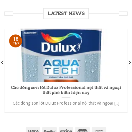
LATEST NEWS
18
Th7
Các dòng sơn lót Dulux Professional nội thất và ngoại
thất phổ biến hiện nay
Các dòng sơn lót Dulux Professional nội thất và ngoại [...]