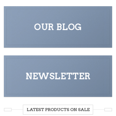
OUR BLOG
NEWSLETTER
LATEST PRODUCTS ON SALE