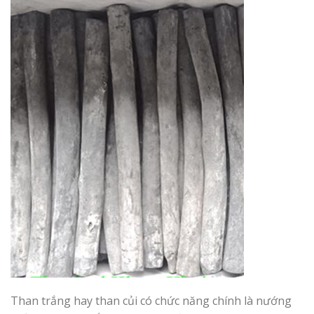
Than trắng hay than củi có chức năng chính là nướng