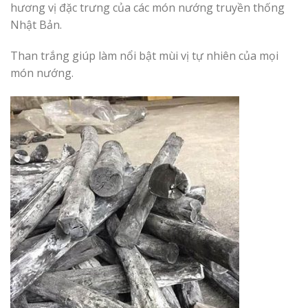
hương vị đặc trưng của các món nướng truyền thống
Nhật Bản.
Than trắng giúp làm nổi bật mùi vị tự nhiên của mọi
món nướng.