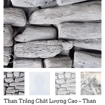
Than Trắng Chất Lượng Cao – Than