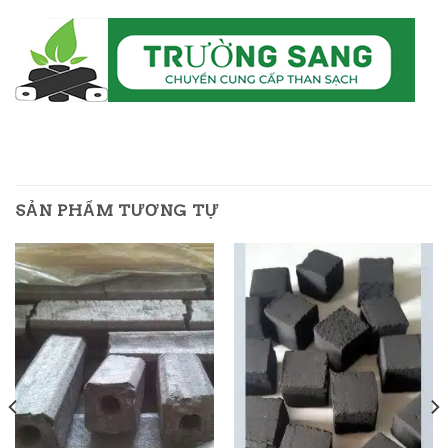
SẢN PHẨM TƯƠNG TỰ