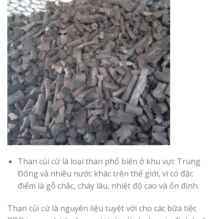
Than củi cừ là loại than phổ biến ở khu vực Trung
Đông và nhiều nước khác trên thế giới, vì có đặc
điểm là gỗ chắc, cháy lâu, nhiệt độ cao và ổn định.
Than củi cừ là nguyên liệu tuyệt vời cho các bữa tiệc