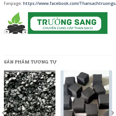
Fanpage:
https://www.facebook.com/Thansachtruongs
SẢN PHẨM TƯƠNG TỰ