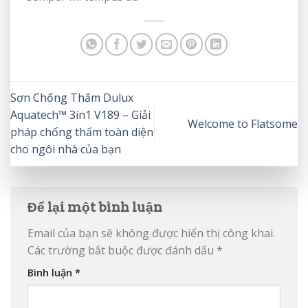
Sơn Chống Thấm Dulux
Aquatech™ 3in1 V189 – Giải
Welcome to Flatsome
pháp chống thấm toàn diện
cho ngôi nhà của bạn
Để lại một bình luận
Email của bạn sẽ không được hiển thị công khai.
Các trường bắt buộc được đánh dấu
*
Bình luận
*