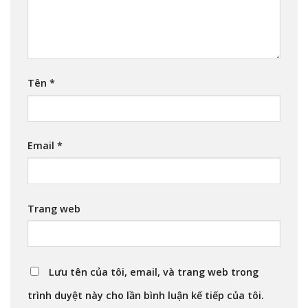
Tên
*
Email
*
Trang web
Lưu tên của tôi, email, và trang web trong
trình duyệt này cho lần bình luận kế tiếp của tôi.