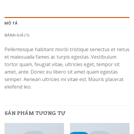
MÔ TẢ
ĐÁNH GIÁ (1)
Pellentesque habitant morbi tristique senectus et netus
et malesuada fames ac turpis egestas. Vestibulum
tortor quam, feugiat vitae, ultricies eget, tempor sit
amet, ante. Donec eu libero sit amet quam egestas
semper. Aenean ultricies mi vitae est. Mauris placerat
eleifend leo.
SẢN PHẨM TƯƠNG TỰ