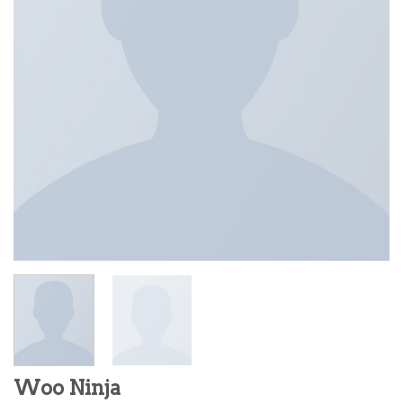
Woo Ninja