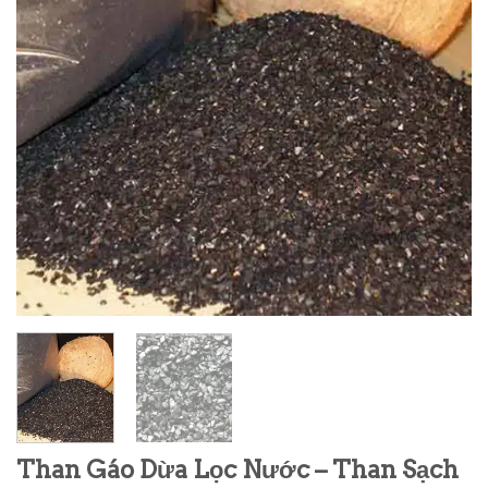
Than Gáo Dừa Lọc Nước – Than Sạch