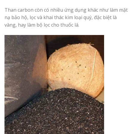
Than carbon còn có nhiều ứng dụng khác như làm mặt
nạ bảo hộ, lọc và khai thác kim loại quý, đặc biệt là
vàng, hay làm bộ lọc cho thuốc lá.