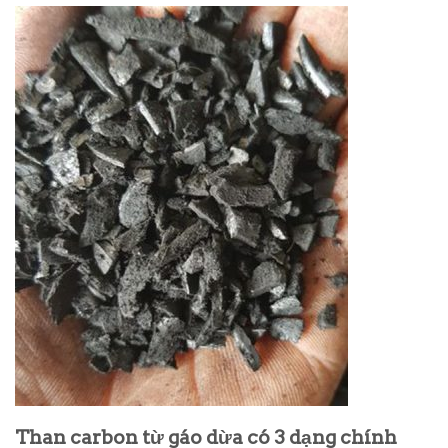
Than carbon từ gáo dừa có 3 dạng chính