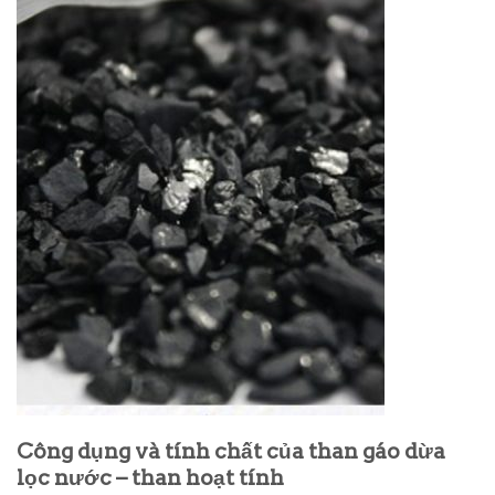
Công dụng và tính chất của than gáo dừa
lọc nước – than hoạt tính