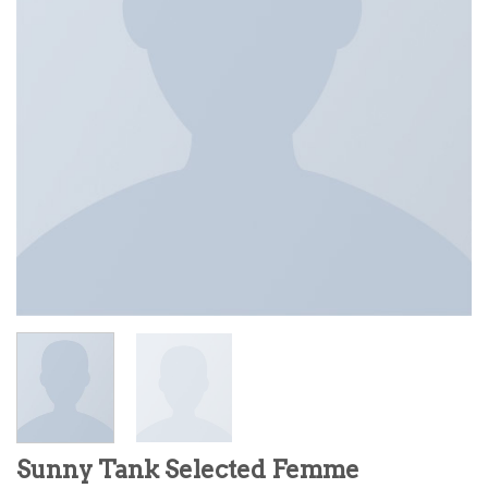
Sunny Tank Selected Femme