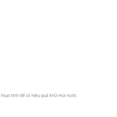
ã hoạt tính để có hiệu quả khử mùi nước