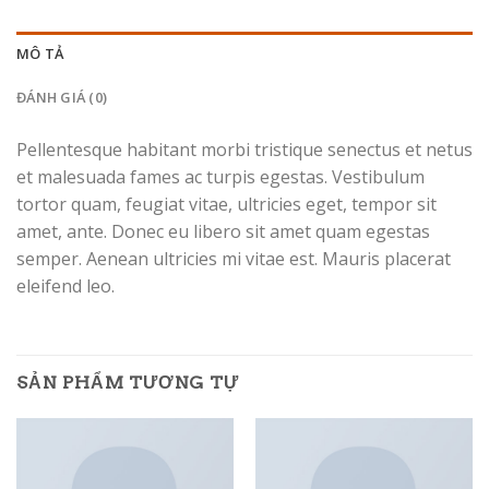
MÔ TẢ
ĐÁNH GIÁ (0)
Pellentesque habitant morbi tristique senectus et netus
et malesuada fames ac turpis egestas. Vestibulum
tortor quam, feugiat vitae, ultricies eget, tempor sit
amet, ante. Donec eu libero sit amet quam egestas
semper. Aenean ultricies mi vitae est. Mauris placerat
eleifend leo.
SẢN PHẨM TƯƠNG TỰ