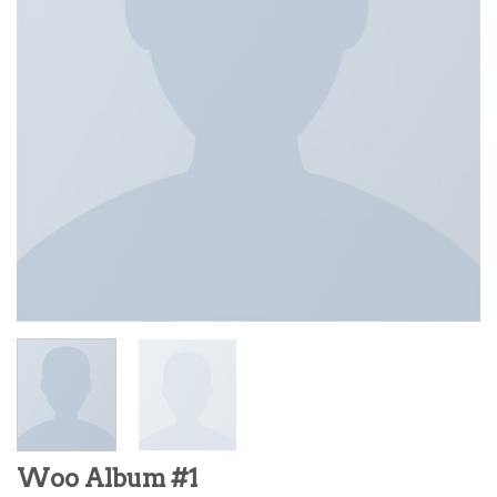
Woo Album #1