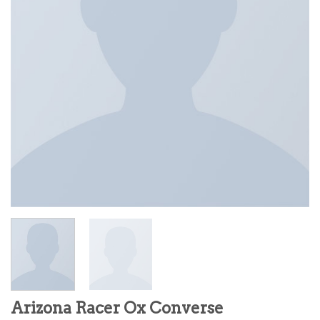
Arizona Racer Ox Converse