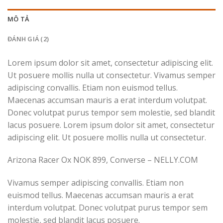
MÔ TẢ
ĐÁNH GIÁ (2)
Lorem ipsum dolor sit amet, consectetur adipiscing elit.
Ut posuere mollis nulla ut consectetur. Vivamus semper
adipiscing convallis. Etiam non euismod tellus.
Maecenas accumsan mauris a erat interdum volutpat.
Donec volutpat purus tempor sem molestie, sed blandit
lacus posuere. Lorem ipsum dolor sit amet, consectetur
adipiscing elit. Ut posuere mollis nulla ut consectetur.
Arizona Racer Ox NOK 899, Converse – NELLY.COM
Vivamus semper adipiscing convallis. Etiam non
euismod tellus. Maecenas accumsan mauris a erat
interdum volutpat. Donec volutpat purus tempor sem
molestie, sed blandit lacus posuere.