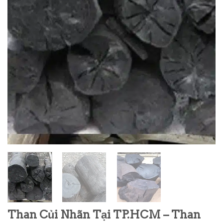
Than Củi Nhãn Tại TP.HCM – Than