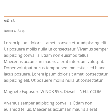
MÔ TẢ
ĐÁNH GIÁ (0)
Lorem ipsum dolor sit amet, consectetur adipiscing elit.
Ut posuere mollis nulla ut consectetur. Vivamus semper
adipiscing convallis. Etiam non euismod tellus.
Maecenas accumsan mauris a erat interdum volutpat.
Donec volutpat purus tempor sem molestie, sed blandit
lacus posuere. Lorem ipsum dolor sit amet, consectetur
adipiscing elit. Ut posuere mollis nulla ut consectetur.
Magnete Exposure W NOK 995, Diesel – NELLY.COM
Vivamus semper adipiscing convallis. Etiam non
euismod tellus. Maecenas accumsan mauris a erat