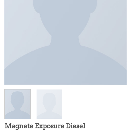
Magnete Exposure Diesel